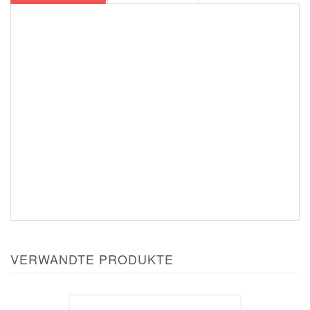
VERWANDTE PRODUKTE