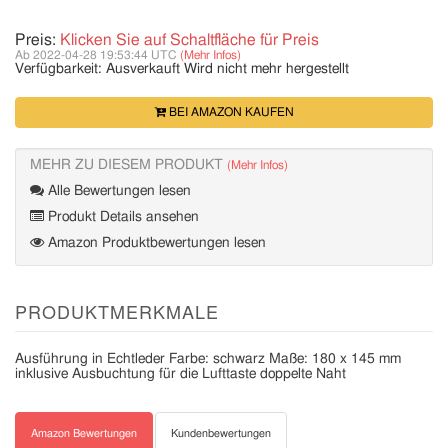
Preis:
Klicken Sie auf Schaltfläche für Preis
Ab 2022-04-28 19:53:44 UTC
(Mehr Infos)
Verfügbarkeit:
Ausverkauft
Wird nicht mehr hergestellt
BEI AMAZON KAUFEN
MEHR ZU DIESEM PRODUKT
(Mehr Infos)
Alle Bewertungen lesen
Produkt Details ansehen
Amazon Produktbewertungen lesen
PRODUKTMERKMALE
Ausführung in Echtleder Farbe: schwarz Maße: 180 x 145 mm
inklusive Ausbuchtung für die Lufttaste doppelte Naht
Amazon Bewertungen
Kundenbewertungen