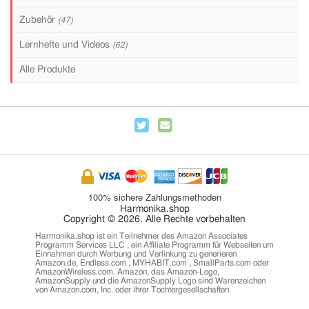
Zubehör
(47)
Lernhefte und Videos
(62)
Alle Produkte
100% sichere Zahlungsmethoden
Harmonika.shop
Copyright © 2026. Alle Rechte vorbehalten
Harmonika.shop ist ein Teilnehmer des Amazon Associates
Programm Services LLC , ein Affiliate Programm für Webseiten um
Einnahmen durch Werbung und Verlinkung zu generieren
Amazon.de, Endless.com , MYHABIT.com , SmallParts.com oder
AmazonWireless.com. Amazon, das Amazon-Logo,
AmazonSupply und die AmazonSupply Logo sind Warenzeichen
von Amazon.com, Inc. oder ihrer Tochtergesellschaften.