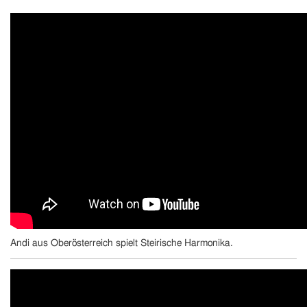
Andi aus Oberösterreich spielt Steirische Harmonika.