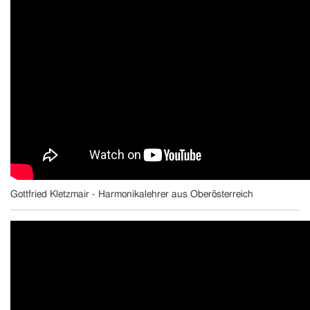
Gottfried Kletzmair - Harmonikalehrer aus Oberösterreich