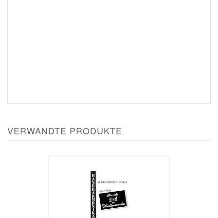
VERWANDTE PRODUKTE