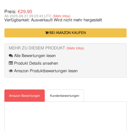
Preis:
€29,90
Ab 2025-08-31 09:23:43 UTC
(Mehr Infos)
Verfügbarkeit:
Ausverkauft
Wird nicht mehr hergestellt
BEI AMAZON KAUFEN
MEHR ZU DIESEM PRODUKT
(Mehr Infos)
Alle Bewertungen lesen
Produkt Details ansehen
Amazon Produktbewertungen lesen
Amazon Bewertungen
Kundenbewertungen