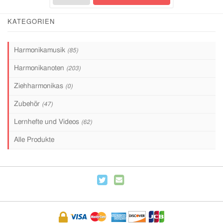
KATEGORIEN
Harmonikamusik
(85)
Harmonikanoten
(203)
Ziehharmonikas
(0)
Zubehör
(47)
Lernhefte und Videos
(62)
Alle Produkte