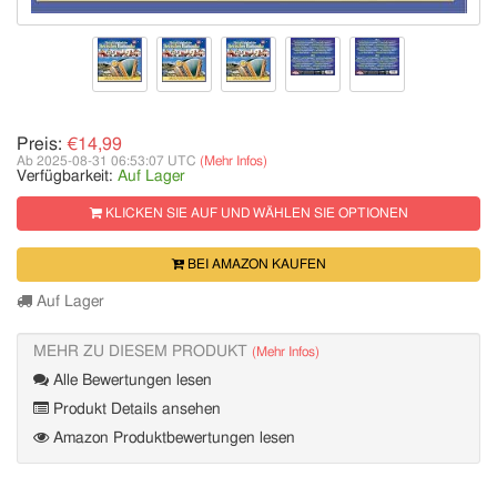
Preis:
€14,99
Ab 2025-08-31 06:53:07 UTC
(Mehr Infos)
Verfügbarkeit:
Auf Lager
KLICKEN SIE AUF UND WÄHLEN SIE OPTIONEN
BEI AMAZON KAUFEN
Auf Lager
MEHR ZU DIESEM PRODUKT
(Mehr Infos)
Alle Bewertungen lesen
Produkt Details ansehen
Amazon Produktbewertungen lesen