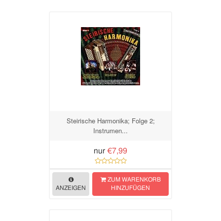
Steirische Harmonika; Folge 2;
Instrumen...
nur
€7,99
ZUM WARENKORB
ANZEIGEN
HINZUFÜGEN