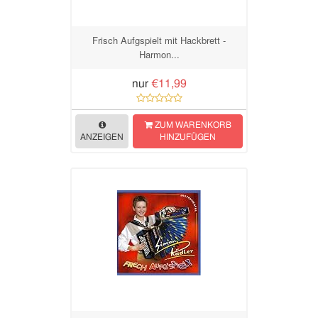
Frisch Aufgspielt mit Hackbrett -
Harmon...
nur
€11,99
ZUM WARENKORB
ANZEIGEN
HINZUFÜGEN