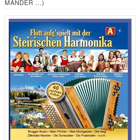
MANDER ...)