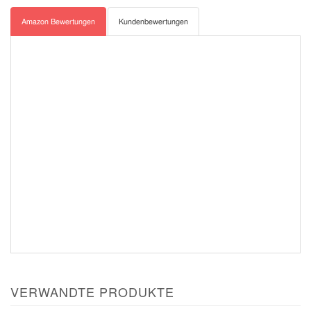
Amazon Bewertungen
Kundenbewertungen
VERWANDTE PRODUKTE