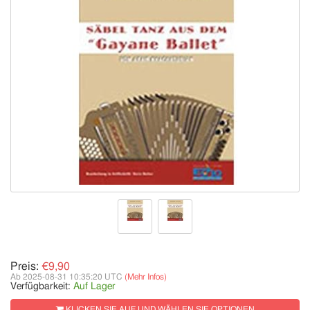
Preis:
€9,90
Ab 2025-08-31 10:35:20 UTC
(Mehr Infos)
Verfügbarkeit:
Auf Lager
KLICKEN SIE AUF UND WÄHLEN SIE OPTIONEN