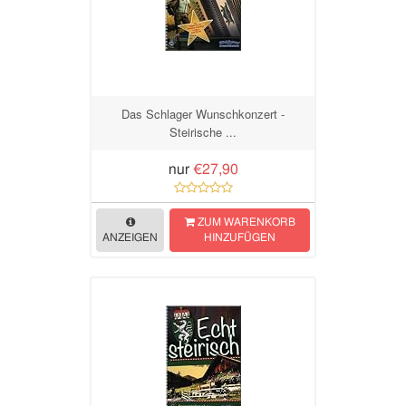
Das Schlager Wunschkonzert -
Steirische ...
nur
€27,90
ZUM WARENKORB
ANZEIGEN
HINZUFÜGEN