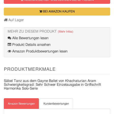
BEI AMAZON KAUFEN
Auf Lager
MEHR ZU DIESEM PRODUKT
(Mehr Infos)
Alle Bewertungen lesen
Produkt Details ansehen
Amazon Produktbewertungen lesen
PRODUKTMERKMALE
Säbel Tanz aus dem Gayne Ballet von Khachaturian Aram
Schwierigkeitsgrad: Sehr Schwer Einzelausgabe in Griffschrift
Harmonika Solo-Serie
Amazon Bewertungen
Kundenbewertungen