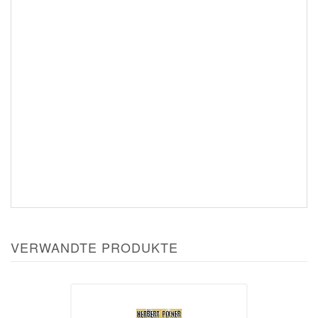
VERWANDTE PRODUKTE