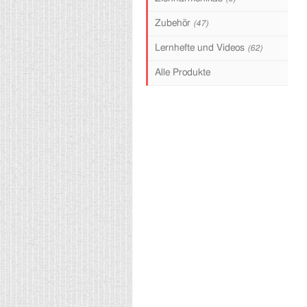
Zubehör
(47)
Lernhefte und Videos
(62)
Alle Produkte