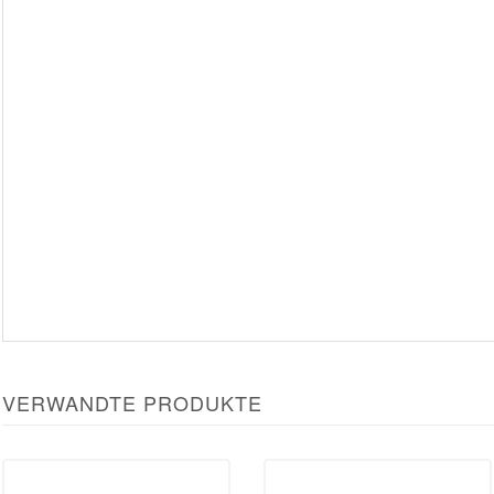
VERWANDTE PRODUKTE