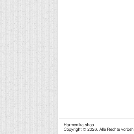
Harmonika.shop
Copyright © 2026. Alle Rechte vorbeh