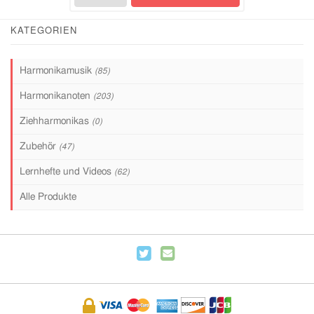
KATEGORIEN
Harmonikamusik
(85)
Harmonikanoten
(203)
Ziehharmonikas
(0)
Zubehör
(47)
Lernhefte und Videos
(62)
Alle Produkte