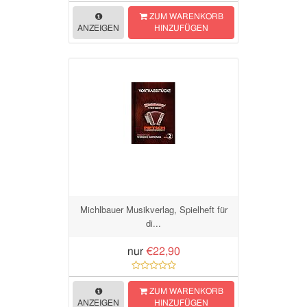
ZUM WARENKORB
ANZEIGEN
HINZUFÜGEN
Michlbauer Musikverlag, Spielheft für
di...
nur
€22,90
ZUM WARENKORB
ANZEIGEN
HINZUFÜGEN