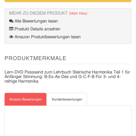
MEHR ZU DIESEM PRODUKT
(Mehr Infos)
Alle Bewertungen lesen
Produkt Details ansehen
Amazon Produktbewertungen lesen
PRODUKTMERKMALE
Lern-DVD Passsend zum Lehrbuch Steirische Harmonika Teil 1 für
Anfänger Stimmung: B-Es-As-Des und G-C-F-B Für 3- und 4-
reihige Harmonika
Amazon Bewertungen
Kundenbewertungen