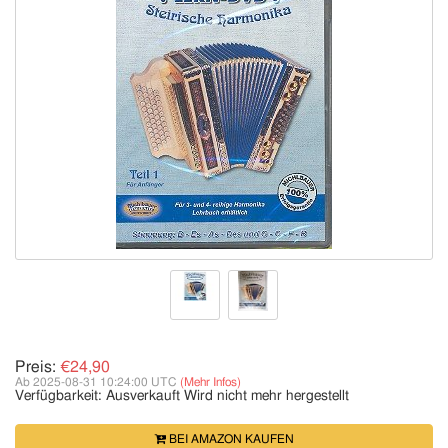
Preis:
€24,90
Ab 2025-08-31 10:24:00 UTC
(Mehr Infos)
Verfügbarkeit:
Ausverkauft
Wird nicht mehr hergestellt
BEI AMAZON KAUFEN