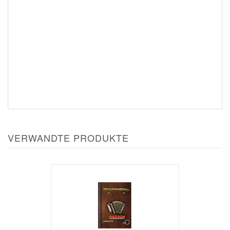
VERWANDTE PRODUKTE