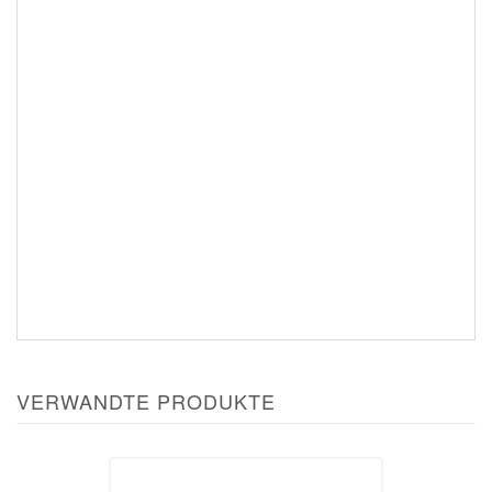
VERWANDTE PRODUKTE