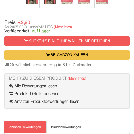
Preis:
€9,90
Ab 2025-08-31 09:26:43 UTC
(Mehr Infos)
Verfügbarkeit:
Auf Lager
KLICKEN SIE AUF UND WÄHLEN SIE OPTIONEN
BEI AMAZON KAUFEN
Gewöhnlich versandfertig in 6 bis 7 Monaten
MEHR ZU DIESEM PRODUKT
(Mehr Infos)
Alle Bewertungen lesen
Produkt Details ansehen
Amazon Produktbewertungen lesen
Amazon Bewertungen
Kundenbewertungen