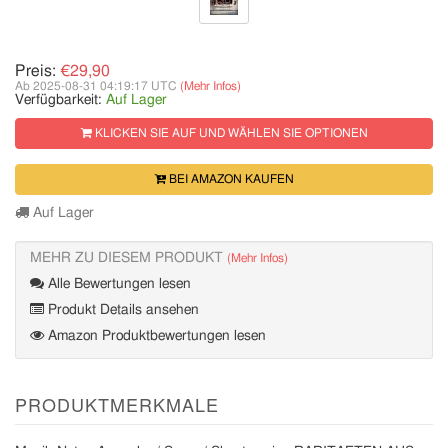
Preis:
€29,90
Ab 2025-08-31 04:19:17 UTC
(Mehr Infos)
Verfügbarkeit:
Auf Lager
KLICKEN SIE AUF UND WÄHLEN SIE OPTIONEN
BEI AMAZON KAUFEN
Auf Lager
MEHR ZU DIESEM PRODUKT
(Mehr Infos)
Alle Bewertungen lesen
Produkt Details ansehen
Amazon Produktbewertungen lesen
PRODUKTMERKMALE