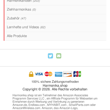
Harmonikanoten
(203)
Ziehharmonikas
(0)
Zubehör
(47)
Lernhefte und Videos
(62)
Alle Produkte
100% sichere Zahlungsmethoden
Harmonika.shop
Copyright © 2026. Alle Rechte vorbehalten
Harmonika.shop ist ein Teilnehmer des Amazon Associates
Programm Services LLC , ein Affiliate Programm für Webseiten um
Einnahmen durch Werbung und Verlinkung zu generieren
Amazon.de, Endless.com , MYHABIT.com , SmallParts.com oder
AmazonWireless.com. Amazon, das Amazon-Logo,