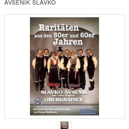
AVSENIK SLAVKO