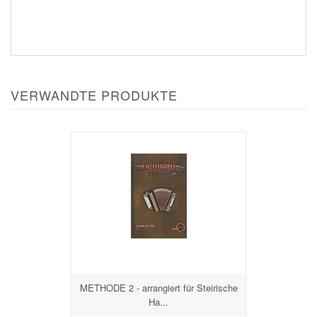
VERWANDTE PRODUKTE
METHODE 2 - arrangiert für Steirische
Ha...