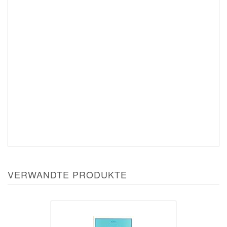
VERWANDTE PRODUKTE