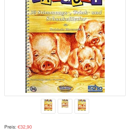
Preis:
€32,90