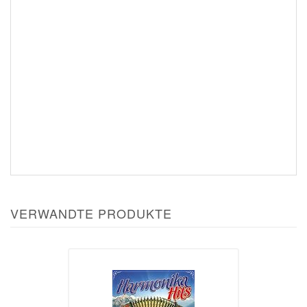
VERWANDTE PRODUKTE