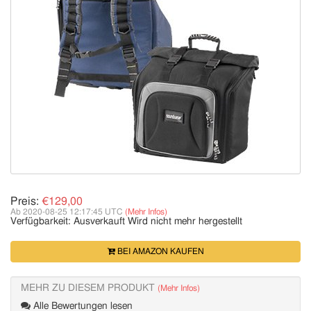
Preis:
€129,00
Ab 2020-08-25 12:17:45 UTC
(Mehr Infos)
Verfügbarkeit:
Ausverkauft
Wird nicht mehr hergestellt
BEI AMAZON KAUFEN
MEHR ZU DIESEM PRODUKT
(Mehr Infos)
Alle Bewertungen lesen