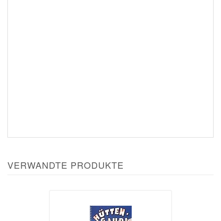
VERWANDTE PRODUKTE