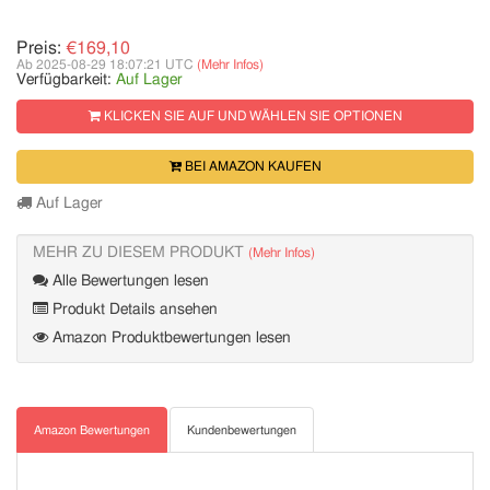
Preis:
€169,10
Ab 2025-08-29 18:07:21 UTC
(Mehr Infos)
Verfügbarkeit:
Auf Lager
KLICKEN SIE AUF UND WÄHLEN SIE OPTIONEN
BEI AMAZON KAUFEN
Auf Lager
MEHR ZU DIESEM PRODUKT
(Mehr Infos)
Alle Bewertungen lesen
Produkt Details ansehen
Amazon Produktbewertungen lesen
Amazon Bewertungen
Kundenbewertungen