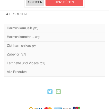
ANZEIGEN
HINZUFÜGEN
KATEGORIEN
Harmonikamusik
(85)
Harmonikanoten
(203)
Ziehharmonikas
(0)
Zubehör
(47)
Lernhefte und Videos
(62)
Alle Produkte