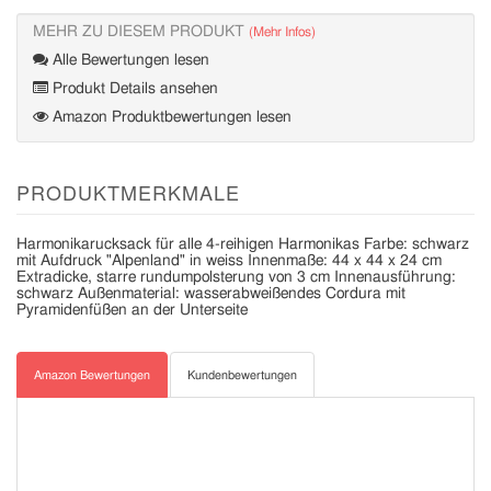
MEHR ZU DIESEM PRODUKT
(Mehr Infos)
Alle Bewertungen lesen
Produkt Details ansehen
Amazon Produktbewertungen lesen
PRODUKTMERKMALE
Harmonikarucksack für alle 4-reihigen Harmonikas Farbe: schwarz
mit Aufdruck "Alpenland" in weiss Innenmaße: 44 x 44 x 24 cm
Extradicke, starre rundumpolsterung von 3 cm Innenausführung:
schwarz Außenmaterial: wasserabweißendes Cordura mit
Pyramidenfüßen an der Unterseite
Amazon Bewertungen
Kundenbewertungen