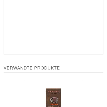
VERWANDTE PRODUKTE