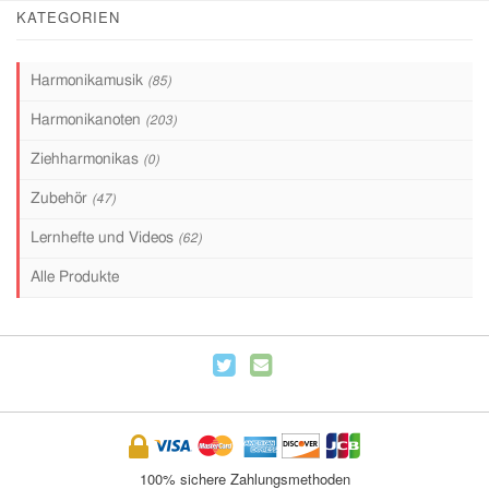
KATEGORIEN
Harmonikamusik
(85)
Harmonikanoten
(203)
Ziehharmonikas
(0)
Zubehör
(47)
Lernhefte und Videos
(62)
Alle Produkte
100% sichere Zahlungsmethoden