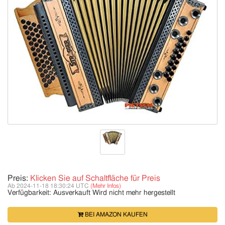
Preis:
Klicken Sie auf Schaltfläche für Preis
Ab 2024-11-18 18:30:24 UTC
(Mehr Infos)
Verfügbarkeit:
Ausverkauft
Wird nicht mehr hergestellt
BEI AMAZON KAUFEN