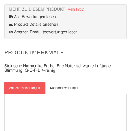
MEHR ZU DIESEM PRODUKT
(Mehr Infos)
Alle Bewertungen lesen
Produkt Details ansehen
Amazon Produktbewertungen lesen
PRODUKTMERKMALE
Steirische Harmonika Farbe: Erle Natur schwarze Lufttaste
Stimmung: G-C-F-B 4-reihig
Amazon Bewertungen
Kundenbewertungen