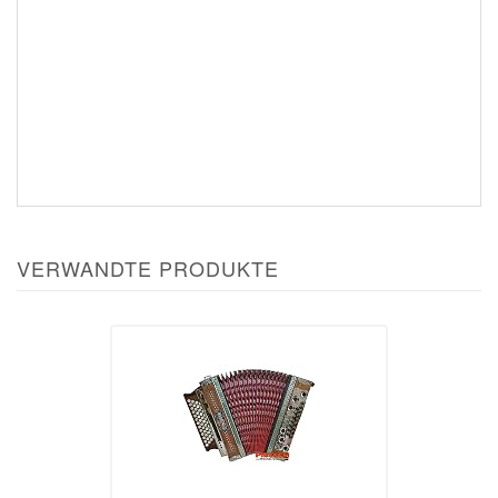
VERWANDTE PRODUKTE