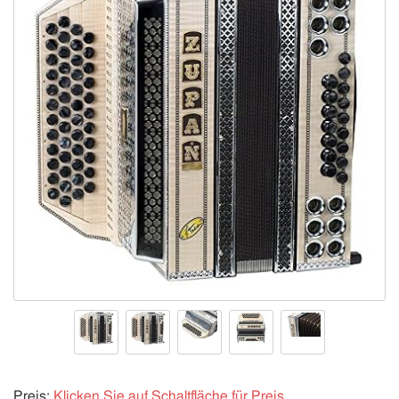
Preis:
Klicken Sie auf Schaltfläche für Preis