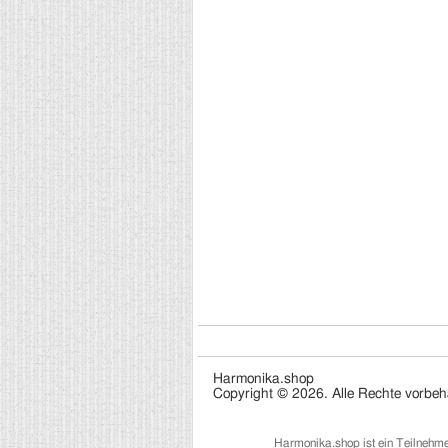
Harmonika.shop
Copyright © 2026. Alle Rechte vorbeh
Harmonika.shop ist ein Teilnehm