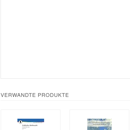
VERWANDTE PRODUKTE