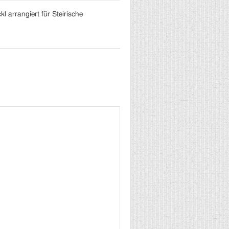
 arrangiert für Steirische