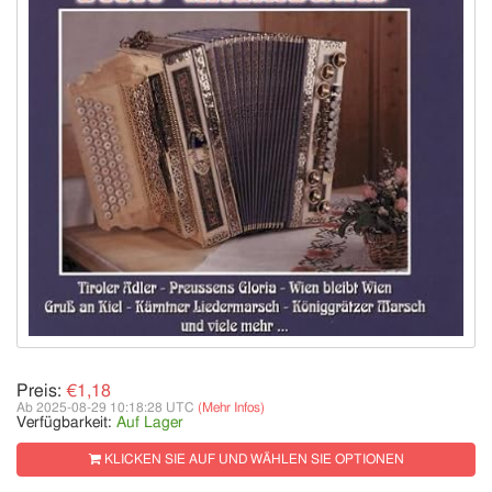
Preis:
€1,18
Ab 2025-08-29 10:18:28 UTC
(Mehr Infos)
Verfügbarkeit:
Auf Lager
KLICKEN SIE AUF UND WÄHLEN SIE OPTIONEN