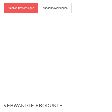
Amazon Bewertungen
Kundenbewertungen
VERWANDTE PRODUKTE