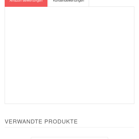
Amazon Bewertungen
Kundenbewertungen
VERWANDTE PRODUKTE