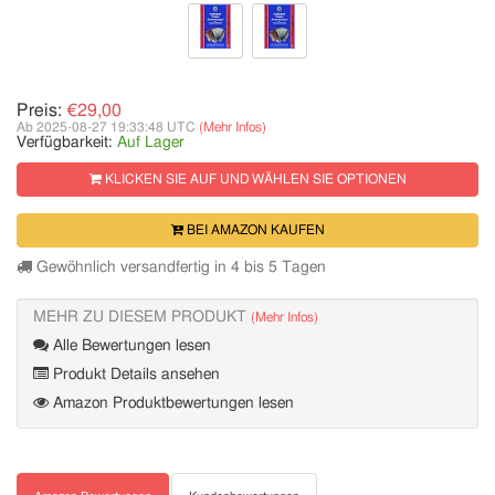
Preis:
€29,00
Ab 2025-08-27 19:33:48 UTC
(Mehr Infos)
Verfügbarkeit:
Auf Lager
KLICKEN SIE AUF UND WÄHLEN SIE OPTIONEN
BEI AMAZON KAUFEN
Gewöhnlich versandfertig in 4 bis 5 Tagen
MEHR ZU DIESEM PRODUKT
(Mehr Infos)
Alle Bewertungen lesen
Produkt Details ansehen
Amazon Produktbewertungen lesen