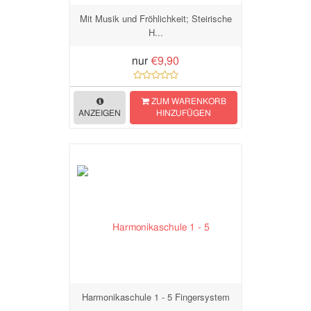
Mit Musik und Fröhlichkeit; Steirische
H...
nur
€9,90
ZUM WARENKORB
ANZEIGEN
HINZUFÜGEN
Harmonikaschule 1 - 5 Fingersystem