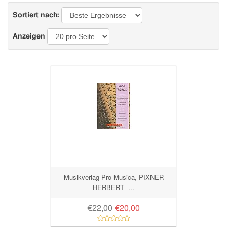
Sortiert nach:
Anzeigen
Musikverlag Pro Musica, PIXNER
HERBERT -...
€22,00
€20,00