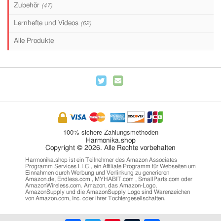
Zubehör
(47)
Lernhefte und Videos
(62)
Alle Produkte
100% sichere Zahlungsmethoden
Harmonika.shop
Copyright © 2026. Alle Rechte vorbehalten
Harmonika.shop ist ein Teilnehmer des Amazon Associates
Programm Services LLC , ein Affiliate Programm für Webseiten um
Einnahmen durch Werbung und Verlinkung zu generieren
Amazon.de, Endless.com , MYHABIT.com , SmallParts.com oder
AmazonWireless.com. Amazon, das Amazon-Logo,
AmazonSupply und die AmazonSupply Logo sind Warenzeichen
von Amazon.com, Inc. oder ihrer Tochtergesellschaften.