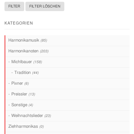
FILTER LÖSCHEN
KATEGORIEN
Harmonikamusik
(85)
Harmonikanoten
(203)
Michlbauer
(158)
Tradition
(44)
Pixner
(6)
Preissler
(13)
Sonstige
(4)
Weihnachtslieder
(23)
Ziehharmonikas
(0)