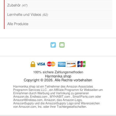
Zubehör
(47)
Lernhefte und Videos
(62)
Alle Produkte
100% sichere Zahlungsmethoden
Harmonika.shop
Copyright © 2026. Alle Rechte vorbehalten
Harmonika.shop ist ein Teilnehmer des Amazon Associates
Programm Services LLC , ein Affiliate Programm für Webseiten um
Einnahmen durch Werbung und Verlinkung zu generieren
Amazon.de, Endless.com , MYHABIT.com , SmallParts.com oder
AmazonWireless.com. Amazon, das Amazon-Logo,
AmazonSupply und die AmazonSupply Logo sind Warenzeichen
von Amazon.com, Inc. oder ihrer Tochtergesellschaften.