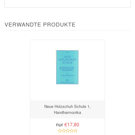
VERWANDTE PRODUKTE
Neue Holzschuh Schule 1,
Handharmonika
nur
€17,80