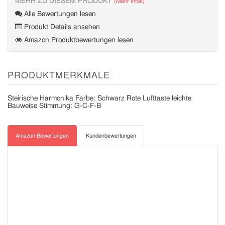
MEHR ZU DIESEM PRODUKT
(Mehr Infos)
Alle Bewertungen lesen
Produkt Details ansehen
Amazon Produktbewertungen lesen
PRODUKTMERKMALE
Steirische Harmonika Farbe: Schwarz Rote Lufttaste leichte
Bauweise Stimmung: G-C-F-B
Amazon Bewertungen
Kundenbewertungen