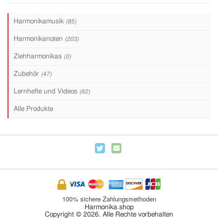
Harmonikamusik
(85)
Harmonikanoten
(203)
Ziehharmonikas
(0)
Zubehör
(47)
Lernhefte und Videos
(62)
Alle Produkte
100% sichere Zahlungsmethoden
Harmonika.shop
Copyright © 2026. Alle Rechte vorbehalten