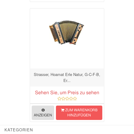
Strasser, Hoamat Erle Natur, G-C-F-B,
Er...
Sehen Sie, um Preis zu sehen
ZUM WARENKORB
ANZEIGEN
HINZUFÜGEN
KATEGORIEN