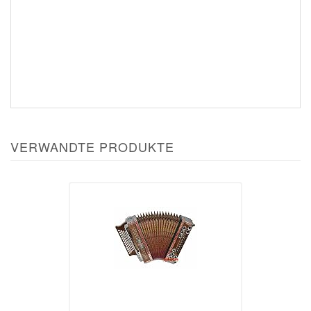
VERWANDTE PRODUKTE