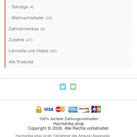
Sonstige
(4)
Weihnachtslieder
(23)
Ziehharmonikas
(0)
Zubehör
(47)
Lernhefte und Videos
(62)
Alle Produkte
100% sichere Zahlungsmethoden
Harmonika.shop
Copyright © 2026. Alle Rechte vorbehalten
Harmonika.shop ist ein Teilnehmer des Amazon Associates